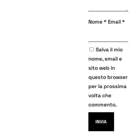
Nome
*
Email
*
Salva il mio
nome, email e
sito web in
questo browser
per la prossima
volta che
commento.