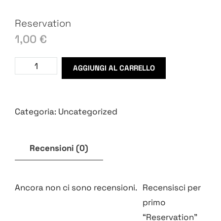
Reservation
1,00
€
AGGIUNGI AL CARRELLO
Categoria:
Uncategorized
Recensioni (0)
Ancora non ci sono recensioni.
Recensisci per
primo
“Reservation”