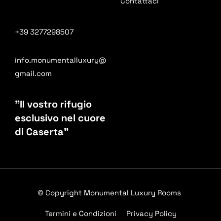
Contattaci
+39 3277298507
info.monumentalluxury@
gmail.com
"Il vostro rifugio
esclusivo nel cuore
di Caserta"
© Copyright Monumental Luxury Rooms
Termini e Condizioni
Privacy Policy