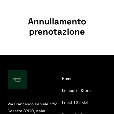
Annullamento
prenotazione
Home
Le nostre Stanze
I nostri Servizi
Via Francesco Daniele n°12
Caserta 81100, italia